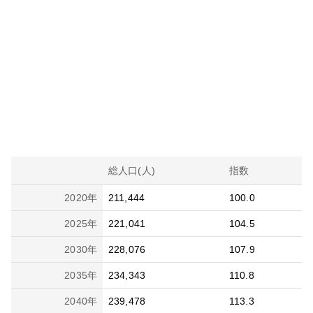
総人口(人)
指数
2020
年
211,444
100.0
2025
年
221,041
104.5
2030
年
228,076
107.9
2035
年
234,343
110.8
2040
年
239,478
113.3