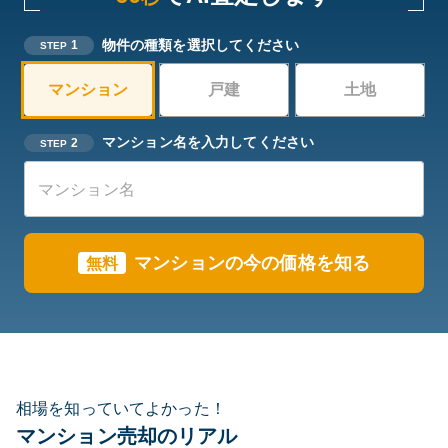
物件の種類を選択してください
1
STEP
マンション
戸建
土地
マンション名を入力してください
2
STEP
マンションの今の価格を知る
無料
相場を知っていてよかった！
マンション売却のリアル