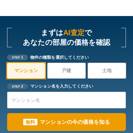
まずは
AI査定
で
あなたの部屋の価格を確認
物件の種類を選択してください
1
STEP
マンション
戸建
土地
マンション名を入力してください
2
STEP
マンションの今の価格を知る
無料