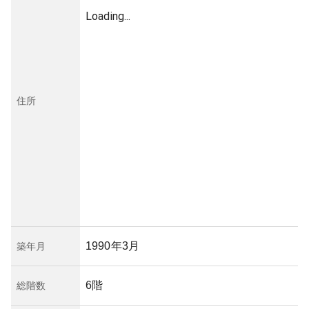
Loading...
住所
1990年3月
築年月
6階
総階数