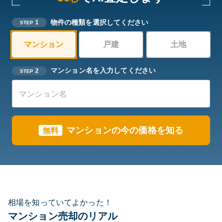
物件の種類を選択してください
1
STEP
マンション
戸建
土地
マンション名を入力してください
2
STEP
マンションの今の価格を知る
無料
相場を知っていてよかった！
マンション売却のリアル