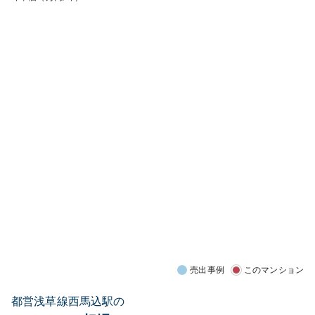
売出事例
このマンション
都営浅草線西馬込駅の