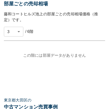
部屋ごとの売却相場
藤和コートヒルズ池上
の部屋ごとの売却相場価格（推
定）です。
/
6
階
この階には部屋データがありません
東京都大田区の
中古マンション売買事例