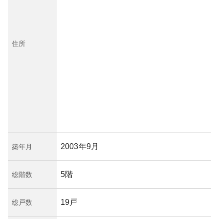
住所
2003年9月
築年月
5階
総階数
19戸
総戸数