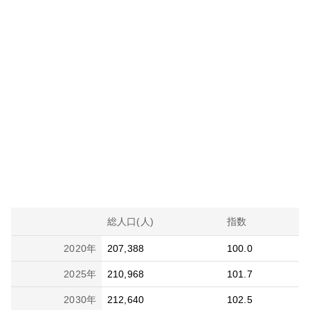
総人口(人)
指数
2020
年
207,388
100.0
2025
年
210,968
101.7
2030
年
212,640
102.5