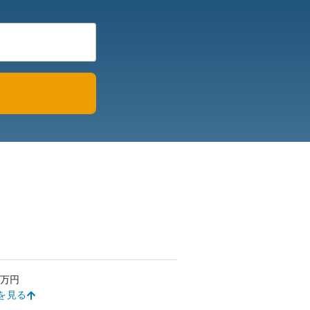
万円
を見る