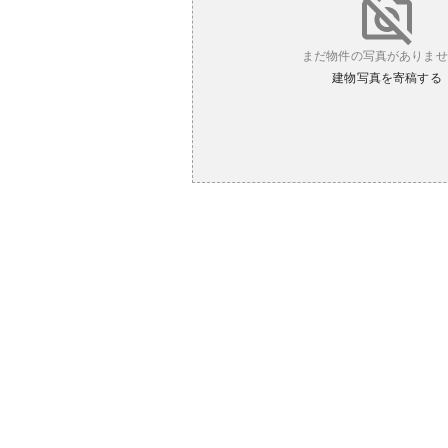
まだ物件の写真がありませ
建物写真を寄稿する