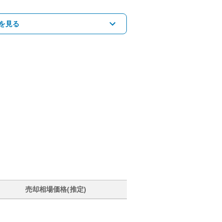
を見る
売却相場価格(推定)