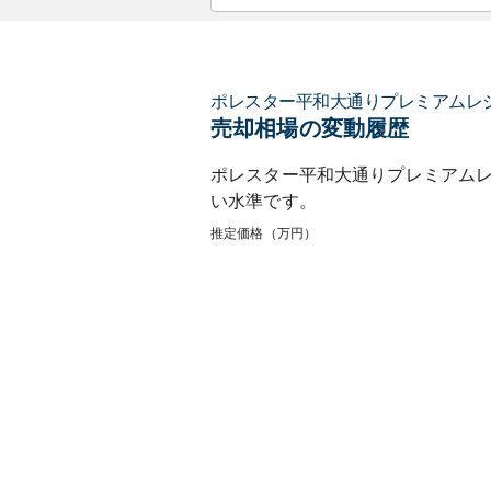
ポレスター平和大通りプレミアムレ
売却相場の変動履歴
ポレスター平和大通りプレミアム
い
水準です。
推定価格（万円）