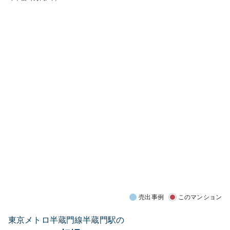
売出事例
このマンション
東京メトロ半蔵門線半蔵門駅の