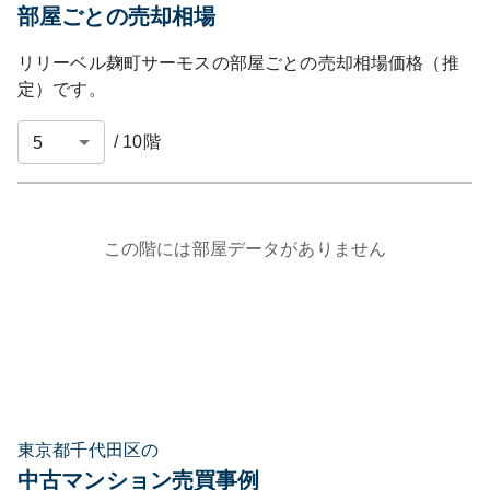
部屋ごとの売却相場
リリーベル麹町サーモス
の部屋ごとの売却相場価格（推
定）です。
/
10
階
この階には部屋データがありません
東京都千代田区の
中古マンション売買事例