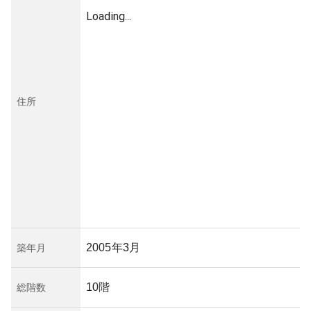
Loading...
住所
2005年3月
築年月
10階
総階数