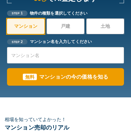
物件の種類を選択してください
1
STEP
マンション
戸建
土地
マンション名を入力してください
2
STEP
マンションの今の価格を知る
無料
相場を知っていてよかった！
マンション売却のリアル