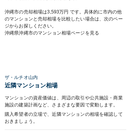
沖縄市
の売却相場は
3,593
万円 です。具体的に市内の他
のマンションと売却相場を比較したい場合は、次のペー
ジからお探しください。
沖縄県
沖縄市
のマンション相場ページを見る
ザ・ルチオ山内
近隣マンション相場
マンションの資産価値は、周辺の取引や公共施設・商業
施設の建築計画など、さまざまな要因で変動します。
購入希望者の立場で、近隣マンションの相場を確認して
おきましょう。