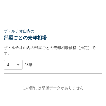
ザ・ルチオ山内の
部屋ごとの売却相場
ザ・ルチオ山内
の部屋ごとの売却相場価格（推定）で
す。
/
8
階
この階には部屋データがありません