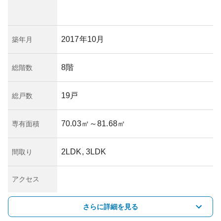
2017年10月
築年月
8階
総階数
19戸
総戸数
70.03㎡
～81.68㎡
専有面積
2LDK, 3LDK
間取り
アクセス
さらに詳細を見る