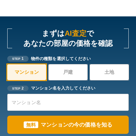
まずは
AI査定
で
あなたの部屋の価格を確認
物件の種類を選択してください
1
STEP
マンション
戸建
土地
マンション名を入力してください
2
STEP
マンションの今の価格を知る
無料