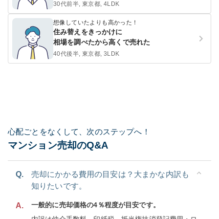
30代前半, 東京都, 4LDK
想像していたよりも高かった！
住み替えをきっかけに
相場を調べたから高くで売れた
40代後半, 東京都, 3LDK
心配ごとをなくして、次のステップへ！
マンション売却のQ&A
Q.
売却にかかる費用の目安は？大まかな内訳も
知りたいです。
一般的に売却価格の4％程度が目安です。
A.