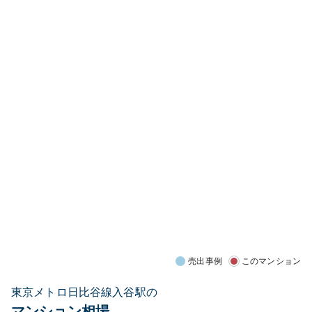
売出事例
このマンション
東京メトロ日比谷線入谷駅の
マンション相場