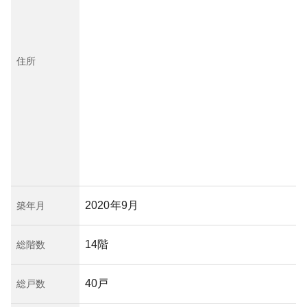
住所
2020年9月
築年月
14階
総階数
40戸
総戸数