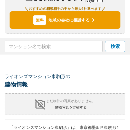
おすすめの相談相手の中から最大6社選べます
地域の会社に相談する
無料
検索
ライオンズマンション東駒形の
建物情報
まだ物件の写真がありません。
建物写真を寄稿する
「ライオンズマンション東駒形」は、東京都墨田区東駒形4