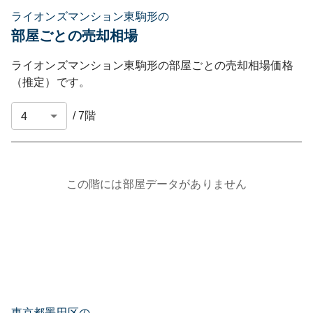
ライオンズマンション東駒形の
部屋ごとの売却相場
ライオンズマンション東駒形
の部屋ごとの売却相場価格
（推定）です。
/
7
階
この階には部屋データがありません
東京都墨田区の