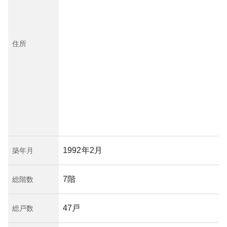
住所
1992年2月
築年月
7階
総階数
47戸
総戸数