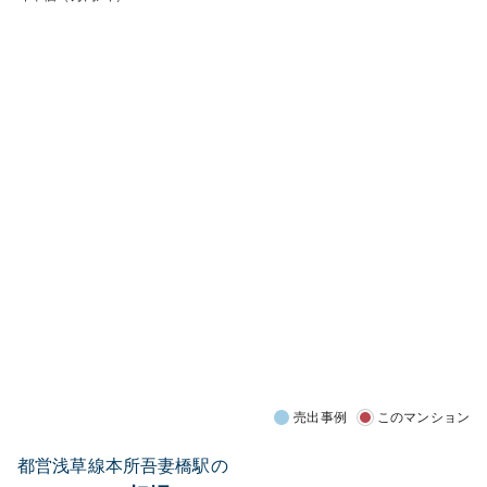
売出事例
このマンション
都営浅草線本所吾妻橋駅の