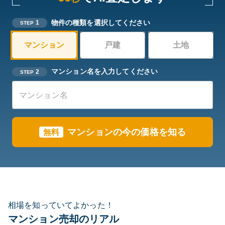
物件の種類を選択してください
1
STEP
マンション
戸建
土地
マンション名を入力してください
2
STEP
マンションの今の価格を知る
無料
相場を知っていてよかった！
マンション売却のリアル