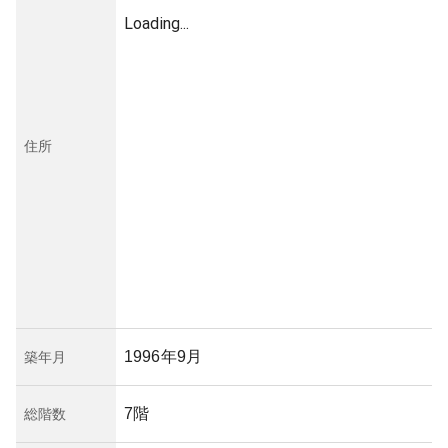
Loading...
住所
1996年9月
築年月
7階
総階数