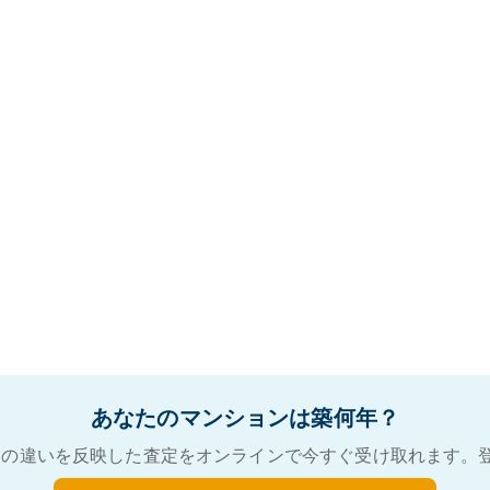
あなたのマンションは築何年？
の違いを反映した査定をオンラインで今すぐ受け取れます。