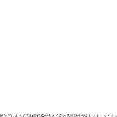
動などによって不動産価格が大きく変わる可能性があります。タイミ