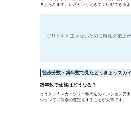
考えられます。いざというときすぐ行動できるよ
ウリドキを逃さないために時価の把握が
徒歩分数・築年数で見たとうきょうスカ
築年数で価格はどうなる？
とうきょうスカイツリー駅周辺のマンション売出
ション毎に個別の査定をすることが大事です。