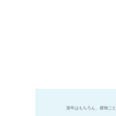
築年はもちろん、建物ごと