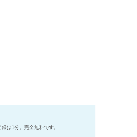
登録は1分。完全無料です。