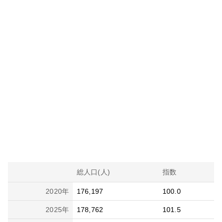
総人口(人)
指数
2020
年
176,197
100.0
2025
年
178,762
101.5