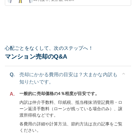
心配ごとをなくして、次のステップへ！
マンション売却のQ&A
Q.
売却にかかる費用の目安は？大まかな内訳も
知りたいです。
一般的に売却価格の4％程度が目安です。
A.
内訳は仲介手数料、印紙税、抵当権抹消登記費用・ロ
ーン返済手数料（ローンが残っている場合のみ）、譲
渡所得税などです。
各費用の詳細や計算方法、節約方法は次の記事をご覧
ください。