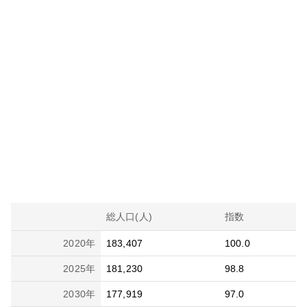
総人口(人)
指数
2020
年
183,407
100.0
2025
年
181,230
98.8
2030
年
177,919
97.0