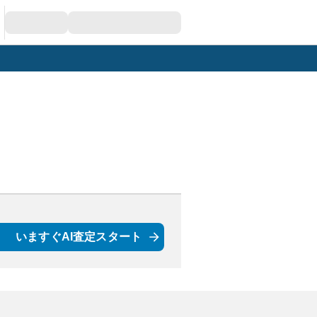
いますぐAI査定スタート