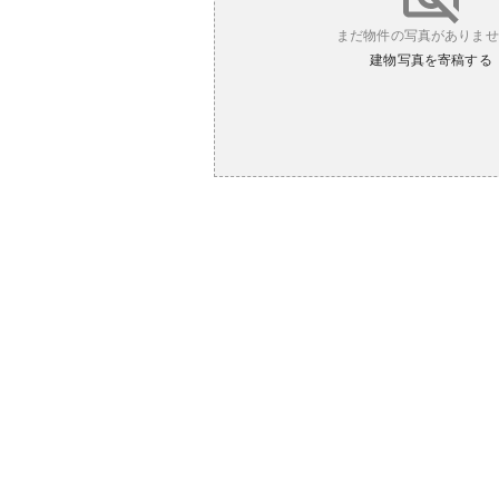
まだ物件の写真がありませ
建物写真を寄稿する