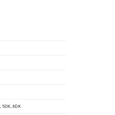
, 5DK, 6DK