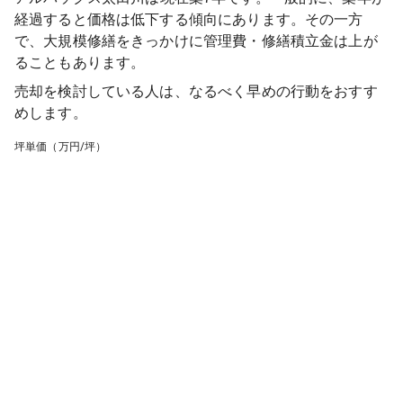
経過すると価格は低下する傾向にあります。その一方
で、大規模修繕をきっかけに管理費・修繕積立金は上が
ることもあります。
売却を検討している人は、なるべく早めの行動をおすす
めします。
坪単価（万円/坪）