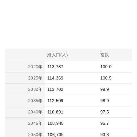
総人口(人)
指数
2020
年
113,787
100.0
2025
年
114,369
100.5
2030
年
113,702
99.9
2035
年
112,509
98.9
2040
年
110,891
97.5
2045
年
108,945
95.7
2050
年
106,739
93.8