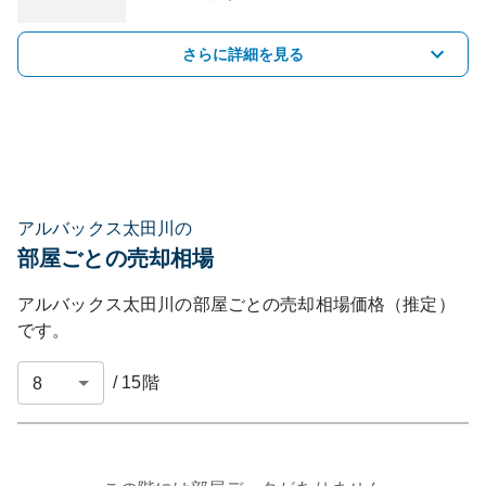
さらに詳細を見る
アルバックス太田川の
部屋ごとの売却相場
アルバックス太田川
の部屋ごとの売却相場価格（推定）
です。
/
15
階