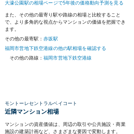
大濠公園
駅の相場ページで5年後の価格動向予測を見る
また、その他の最寄り駅や路線の相場と比較すること
で、より多角的な視点からマンションの価値を把握でき
ます。
その他の最寄駅：
赤坂
駅
福岡市営地下鉄空港線
の他の駅相場を確認する
その他の路線：
福岡市営地下鉄空港線
モントーレセントラルベイコート
近隣マンション相場
マンションの資産価値は、周辺の取引や公共施設・商業
施設の建築計画など、さまざまな要因で変動します。