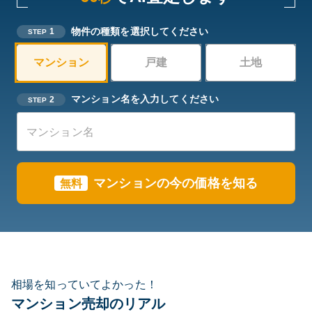
物件の種類を選択してください
1
STEP
マンション
戸建
土地
マンション名を入力してください
2
STEP
マンションの今の価格を知る
無料
相場を知っていてよかった！
マンション売却のリアル