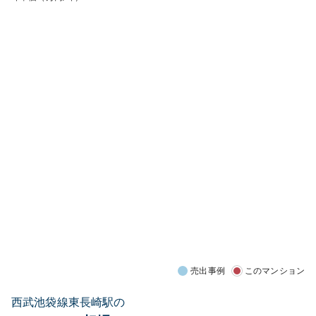
売出事例
このマンション
西武池袋線東長崎駅の