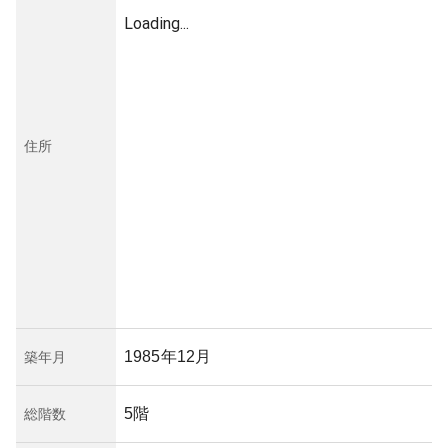
Loading...
住所
1985年12月
築年月
5階
総階数