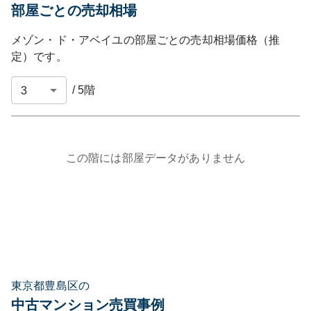
部屋ごとの売却相場
メゾン・ド・アベイユ
の部屋ごとの売却相場価格（推
定）です。
/
5
階
この階には部屋データがありません
東京都豊島区の
中古マンション売買事例