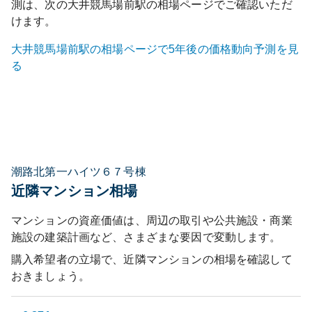
測は、次の
大井競馬場前
駅の相場ページでご確認いただ
けます。
大井競馬場前
駅の相場ページで5年後の価格動向予測を見
る
潮路北第一ハイツ６７号棟
近隣マンション相場
マンションの資産価値は、周辺の取引や公共施設・商業
施設の建築計画など、さまざまな要因で変動します。
購入希望者の立場で、近隣マンションの相場を確認して
おきましょう。