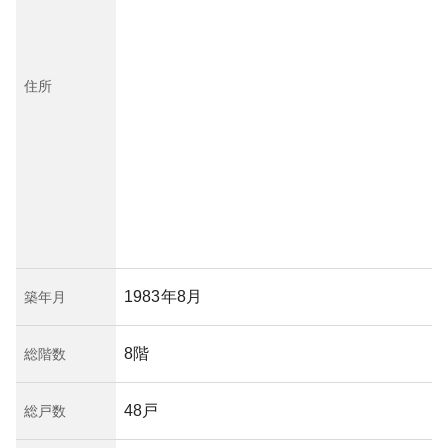
住所
1983年8月
築年月
8階
総階数
48戸
総戸数