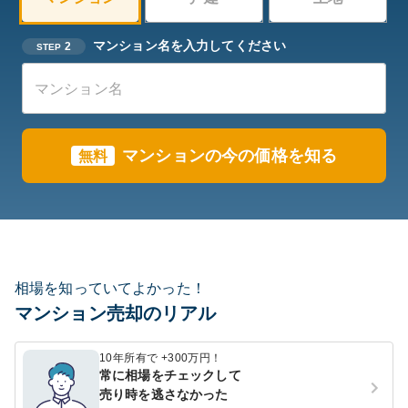
マンション名を入力してください
2
STEP
マンションの今の価格を知る
無料
相場を知っていてよかった！
マンション売却のリアル
10年所有で +300万円！
常に相場をチェックして
売り時を逃さなかった