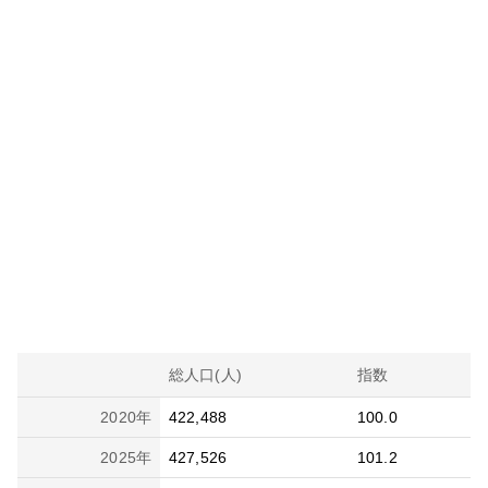
総人口(人)
指数
2020
年
422,488
100.0
2025
年
427,526
101.2