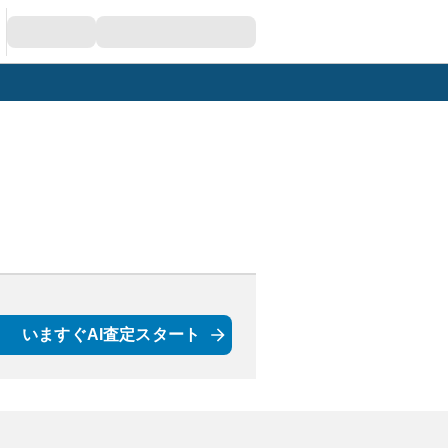
いますぐAI査定スタート