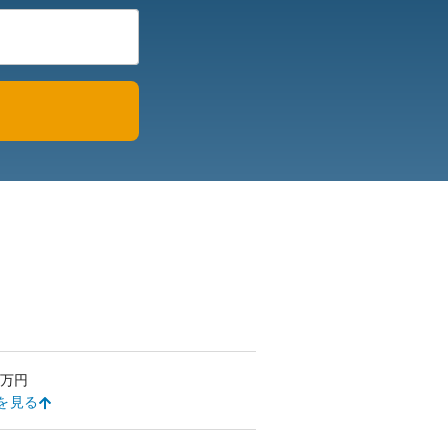
万円
を見る