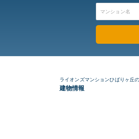
ライオンズマンションひばりヶ丘
建物情報