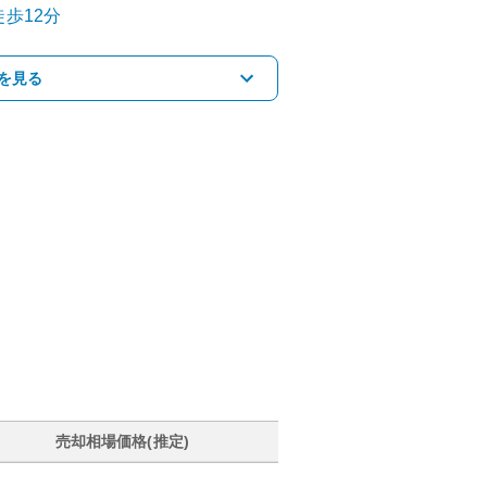
歩12分
を見る
売却相場価格(推定)