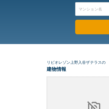
リビオレゾン上野入谷ザテラスの
建物情報