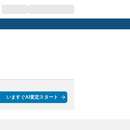
いますぐAI査定スタート