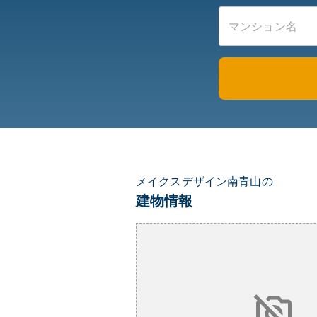
メイクスデザイン南青山の
建物情報