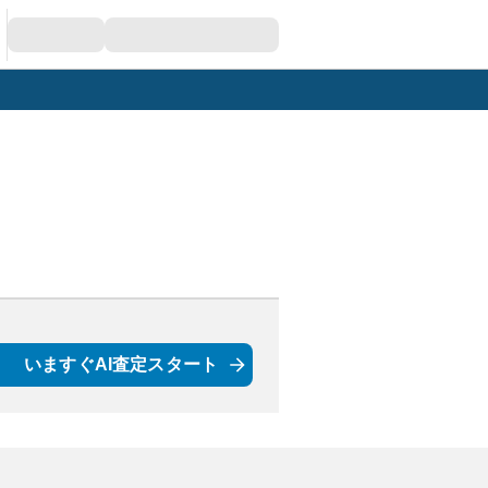
いますぐAI査定スタート