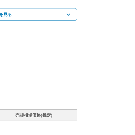
を見る
売却相場価格(推定)