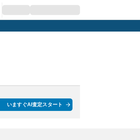
いますぐAI査定スタート