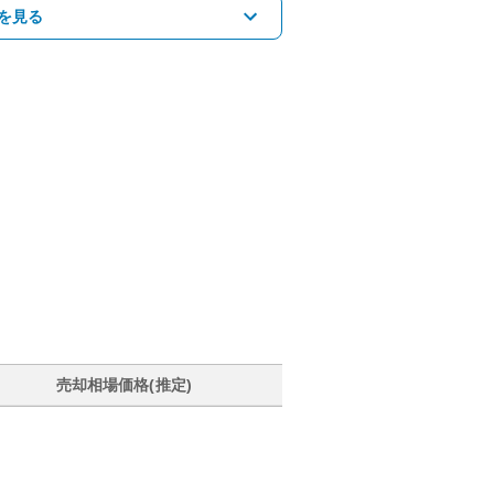
を見る
売却相場価格(推定)