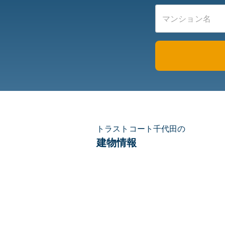
トラストコート千代田の
建物情報