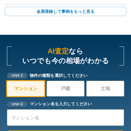
会員登録して事例をもっと見る
AI査定
なら
いつでも今の相場がわかる
物件の種類を選択してください
1
STEP
マンション
戸建
土地
マンション名を入力してください
2
STEP