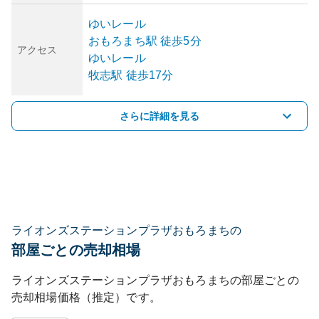
ゆいレール
おもろまち
駅
徒歩5分
アクセス
ゆいレール
牧志
駅
徒歩17分
さらに詳細を見る
ライオンズステーションプラザおもろまちの
部屋ごとの売却相場
ライオンズステーションプラザおもろまち
の部屋ごとの
売却相場価格（推定）です。