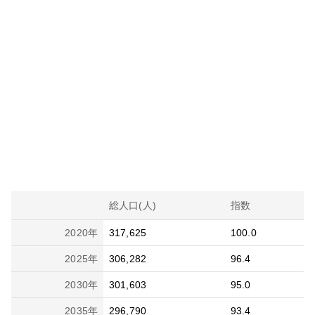
総人口(人)
指数
2020
年
317,625
100.0
2025
年
306,282
96.4
2030
年
301,603
95.0
2035
年
296,790
93.4