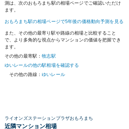
測は、次の
おもろまち
駅の相場ページでご確認いただけ
ます。
おもろまち
駅の相場ページで5年後の価格動向予測を見る
また、その他の最寄り駅や路線の相場と比較すること
で、より多角的な視点からマンションの価値を把握でき
ます。
その他の最寄駅：
牧志
駅
ゆいレール
の他の駅相場を確認する
その他の路線：
ゆいレール
ライオンズステーションプラザおもろまち
近隣マンション相場