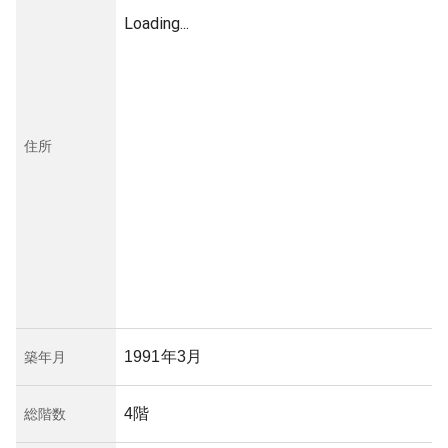
Loading...
住所
1991年3月
築年月
4階
総階数