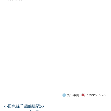
売出事例
このマンション
小田急線千歳船橋駅の