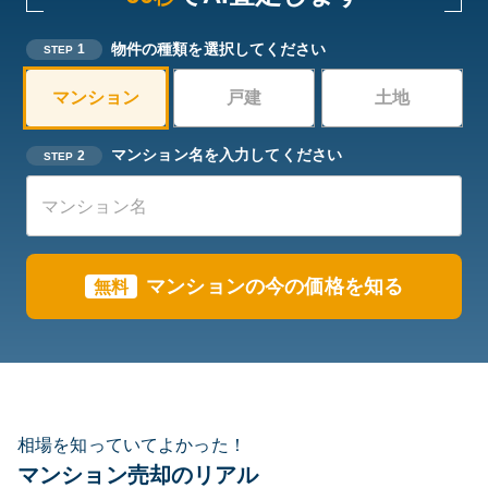
物件の種類を選択してください
1
STEP
マンション
戸建
土地
マンション名を入力してください
2
STEP
マンションの今の価格を知る
無料
相場を知っていてよかった！
マンション売却のリアル