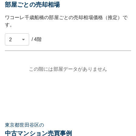
部屋ごとの売却相場
ワコーレ千歳船橋
の部屋ごとの売却相場価格（推定）で
す。
/
4
階
この階には部屋データがありません
東京都世田谷区の
中古マンション売買事例