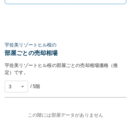
宇佐美リゾートヒル桜の
部屋ごとの売却相場
宇佐美リゾートヒル桜
の部屋ごとの売却相場価格（推
定）です。
/
5
階
この階には部屋データがありません