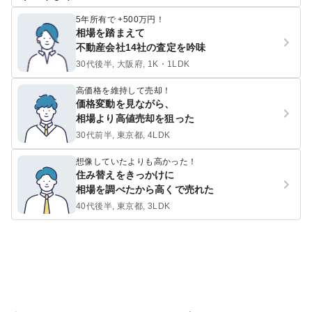
5年所有で +500万円！
相場を踏まえて
不動産会社14社の査定を吟味
30代後半, 大阪府, 1K・1LDK
高価格を維持して売却！
価格変動を見ながら、
相場より高値売却を狙った
30代前半, 東京都, 4LDK
想像していたよりも高かった！
住み替えをきっかけに
相場を調べたから高くで売れた
40代後半, 東京都, 3LDK