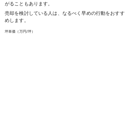
がることもあります。
売却を検討している人は、なるべく早めの行動をおすす
めします。
坪単価（万円/坪）