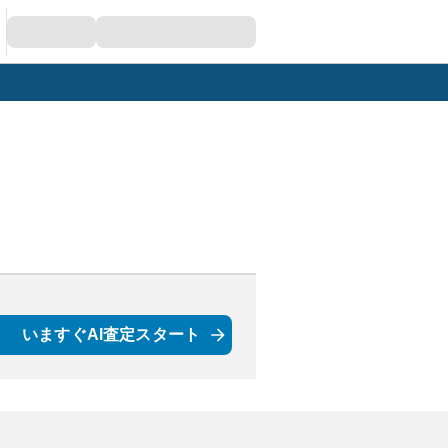
いますぐAI査定スタート