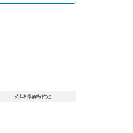
売却相場価格(推定)