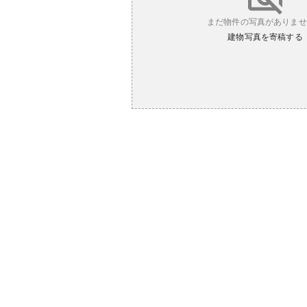
まだ物件の写真がありませ
建物写真を寄稿する