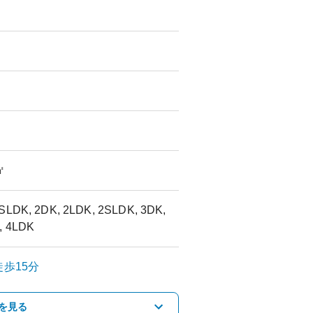
㎡
1SLDK, 2DK, 2LDK, 2SLDK, 3DK,
, 4LDK
歩15分
を見る