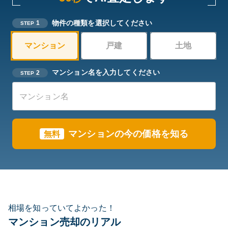
物件の種類を選択してください
1
STEP
マンション
戸建
土地
マンション名を入力してください
2
STEP
マンションの今の価格を知る
無料
相場を知っていてよかった！
マンション売却のリアル