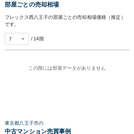
部屋ごとの売却相場
フレックス西八王子
の部屋ごとの売却相場価格（推定）
です。
/
14
階
この階には部屋データがありません
東京都八王子市の
中古マンション売買事例