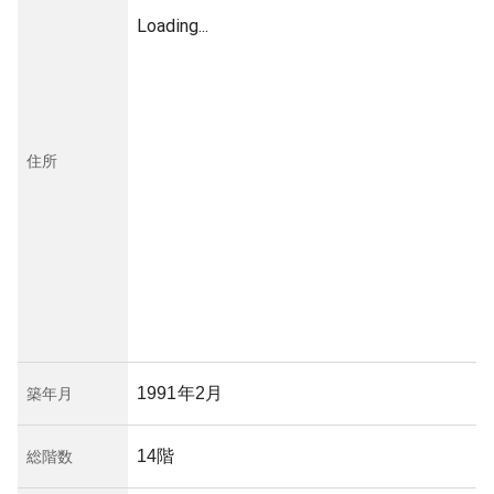
Loading...
住所
1991年2月
築年月
14階
総階数