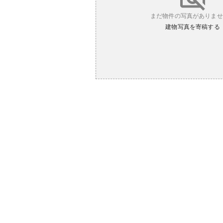
まだ物件の写真がありませ
建物写真を寄稿する