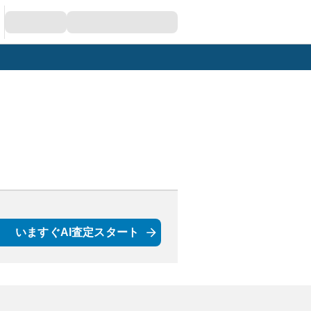
いますぐAI査定スタート