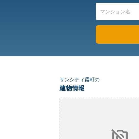
サンシティ霞町の
建物情報