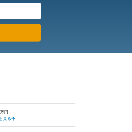
万円
を見る