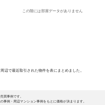
この階には部屋データがありません
市
周辺で最近取引された物件を表にまとめました。
の売買事例です。
内の事例・周辺マンション事例をもとに価格が決まります。