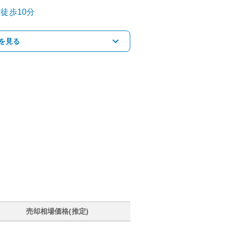
徒歩10分
を見る
売却相場価格(推定)