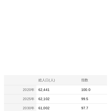
総人口(人)
指数
2020
年
62,441
100.0
2025
年
62,102
99.5
2030
年
61,002
97.7