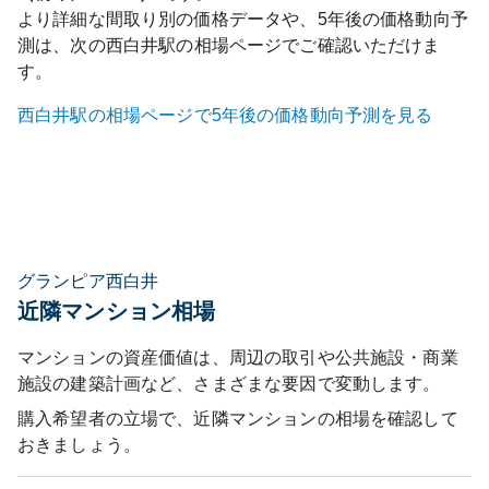
より詳細な間取り別の価格データや、5年後の価格動向予
測は、次の
西白井
駅の相場ページでご確認いただけま
す。
西白井
駅の相場ページで5年後の価格動向予測を見る
グランピア西白井
近隣マンション相場
マンションの資産価値は、周辺の取引や公共施設・商業
施設の建築計画など、さまざまな要因で変動します。
購入希望者の立場で、近隣マンションの相場を確認して
おきましょう。