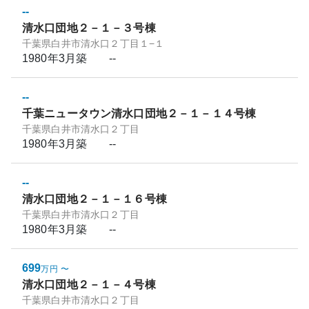
--
清水口団地２－１－３号棟
千葉県白井市清水口２丁目１−１
1980年3月
築
--
--
千葉ニュータウン清水口団地２－１－１４号棟
千葉県白井市清水口２丁目
1980年3月
築
--
--
清水口団地２－１－１６号棟
千葉県白井市清水口２丁目
1980年3月
築
--
699
万円
〜
清水口団地２－１－４号棟
千葉県白井市清水口２丁目