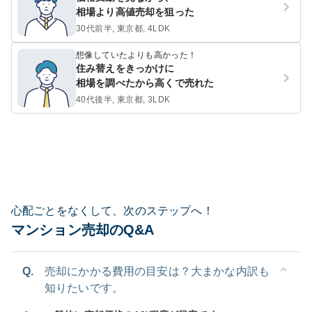
相場より高値売却を狙った
30代前半, 東京都, 4LDK
想像していたよりも高かった！
住み替えをきっかけに
相場を調べたから高くで売れた
40代後半, 東京都, 3LDK
心配ごとをなくして、次のステップへ！
マンション売却のQ&A
Q.
売却にかかる費用の目安は？大まかな内訳も
知りたいです。