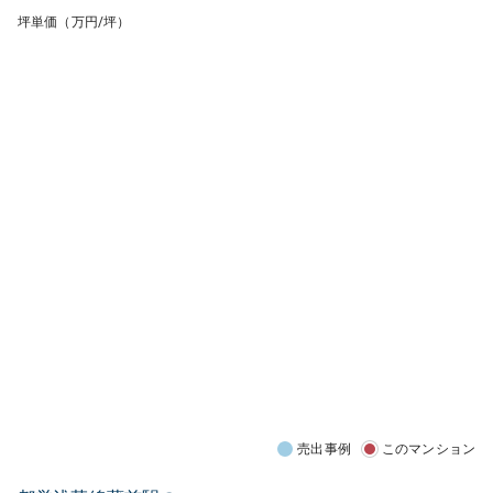
坪単価（万円/坪）
売出事例
このマンション