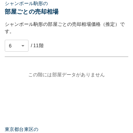
シャンボール駒形の
部屋ごとの売却相場
シャンボール駒形
の部屋ごとの売却相場価格（推定）で
す。
/
11
階
この階には部屋データがありません
東京都台東区の