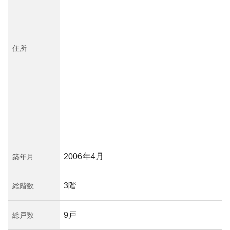
住所
2006年4月
築年月
3階
総階数
9戸
総戸数