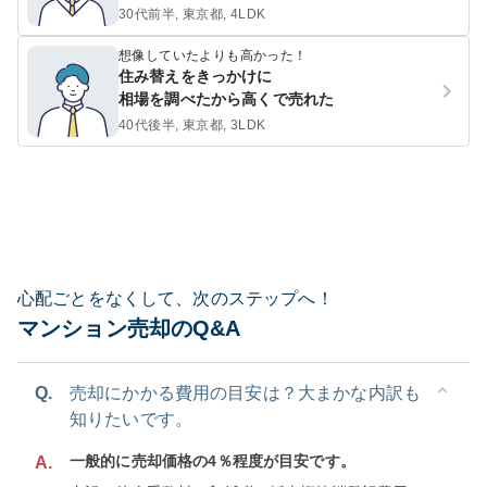
30代前半, 東京都, 4LDK
想像していたよりも高かった！
住み替えをきっかけに
相場を調べたから高くで売れた
40代後半, 東京都, 3LDK
心配ごとをなくして、次のステップへ！
マンション売却のQ&A
Q.
売却にかかる費用の目安は？大まかな内訳も
知りたいです。
一般的に売却価格の4％程度が目安です。
A.