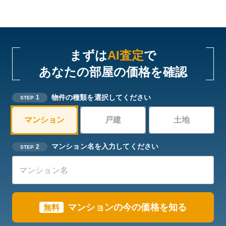
まずは
AI査定
で
あなたの部屋の価格を確認
物件の種類を選択してください
1
STEP
マンション
戸建
土地
マンション名を入力してください
2
STEP
マンションの今の価格を知る
無料