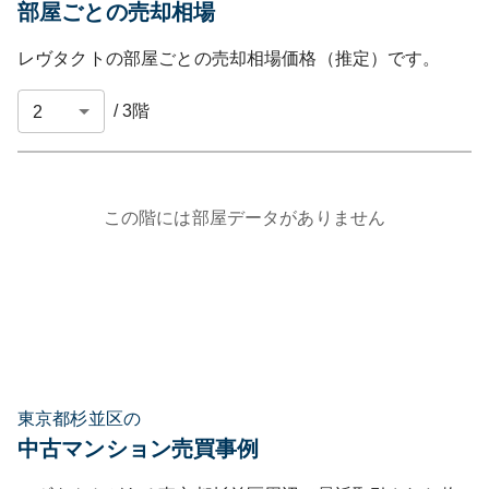
部屋ごとの売却相場
レヴタクト
の部屋ごとの売却相場価格（推定）です。
/
3
階
この階には部屋データがありません
東京都杉並区の
中古マンション売買事例