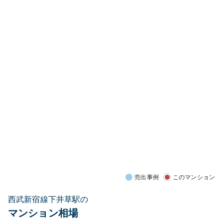
売出事例
このマンション
西武新宿線下井草駅の
マンション相場