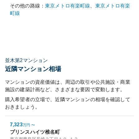
その他の路線：
東京メトロ有楽町線
、
東京メトロ有楽
町線
並木第2マンション
近隣マンション相場
マンションの資産価値は、周辺の取引や公共施設・商業
施設の建築計画など、さまざまな要因で変動します。
購入希望者の立場で、近隣マンションの相場を確認して
おきましょう。
7,323
万円
〜
プリンスハイツ椎名町