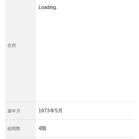
Loading...
住所
1973年5月
築年月
4階
総階数