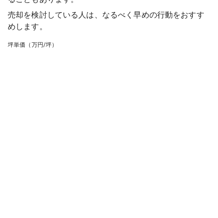
売却を検討している人は、なるべく早めの行動をおすす
めします。
坪単価（万円/坪）