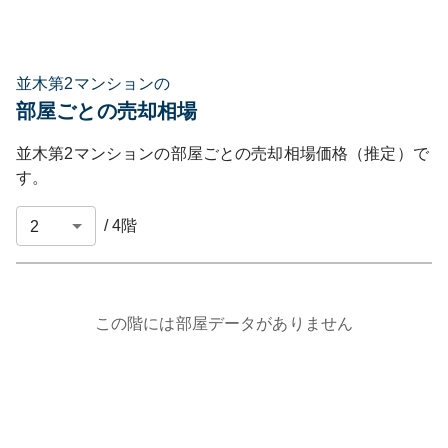
並木第2マンションの
部屋ごとの売却相場
並木第2マンション
の部屋ごとの売却相場価格（推定）で
す。
/
4
階
この階には部屋データがありません