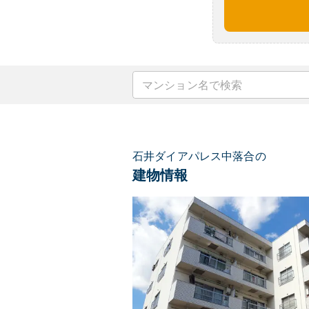
石井ダイアパレス中落合の
建物情報