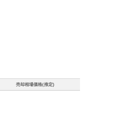
売却相場価格(推定)