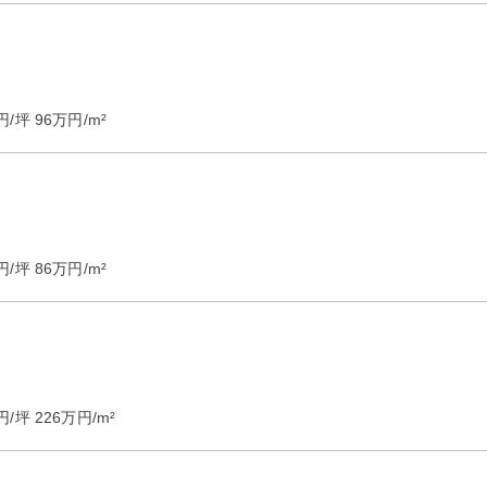
円/坪
96
万円/m²
円/坪
86
万円/m²
円/坪
226
万円/m²