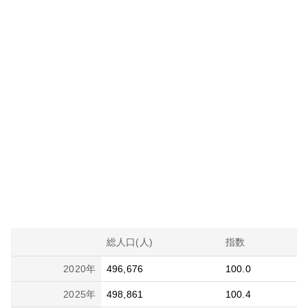
総人口(人)
指数
2020
年
496,676
100.0
2025
年
498,861
100.4