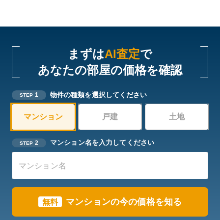
まずは
AI査定
で
あなたの部屋の価格を確認
物件の種類を選択してください
1
STEP
マンション
戸建
土地
マンション名を入力してください
2
STEP
マンションの今の価格を知る
無料