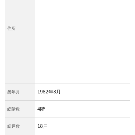
住所
1982年8月
築年月
4階
総階数
18戸
総戸数