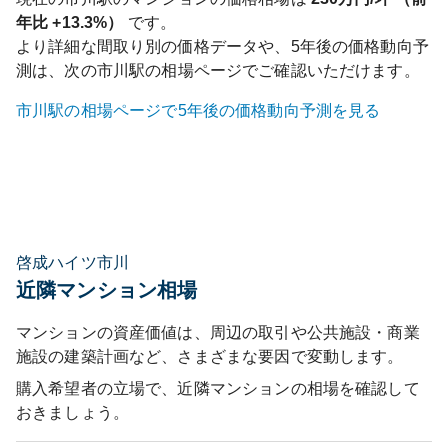
年比
+13.3%
）
です。
より詳細な間取り別の価格データや、5年後の価格動向予
測は、次の
市川
駅の相場ページでご確認いただけます。
市川
駅の相場ページで5年後の価格動向予測を見る
啓成ハイツ市川
近隣マンション相場
マンションの資産価値は、周辺の取引や公共施設・商業
施設の建築計画など、さまざまな要因で変動します。
購入希望者の立場で、近隣マンションの相場を確認して
おきましょう。