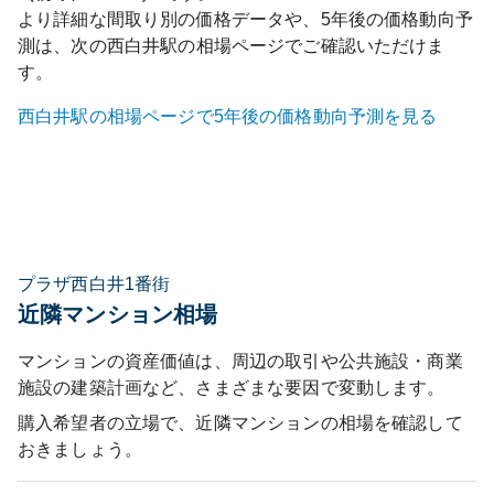
より詳細な間取り別の価格データや、5年後の価格動向予
測は、次の
西白井
駅の相場ページでご確認いただけま
す。
西白井
駅の相場ページで5年後の価格動向予測を見る
プラザ西白井1番街
近隣マンション相場
マンションの資産価値は、周辺の取引や公共施設・商業
施設の建築計画など、さまざまな要因で変動します。
購入希望者の立場で、近隣マンションの相場を確認して
おきましょう。