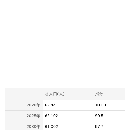
総人口(人)
指数
2020
年
62,441
100.0
2025
年
62,102
99.5
2030
年
61,002
97.7