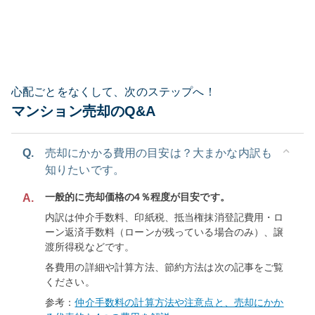
心配ごとをなくして、次のステップへ！
マンション売却のQ&A
Q.
売却にかかる費用の目安は？大まかな内訳も
知りたいです。
一般的に売却価格の4％程度が目安です。
A.
内訳は仲介手数料、印紙税、抵当権抹消登記費用・ロ
ーン返済手数料（ローンが残っている場合のみ）、譲
渡所得税などです。
各費用の詳細や計算方法、節約方法は次の記事をご覧
ください。
参考：
仲介手数料の計算方法や注意点と、売却にかか