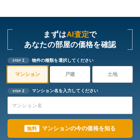
まずは
AI査定
で
あなたの部屋の価格を確認
物件の種類を選択してください
1
STEP
マンション
戸建
土地
マンション名を入力してください
2
STEP
マンションの今の価格を知る
無料