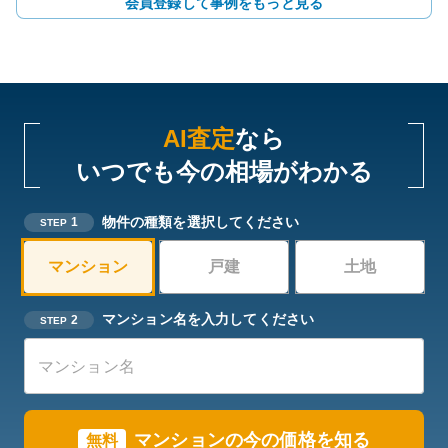
会員登録して事例をもっと見る
AI査定
なら
いつでも今の相場がわかる
物件の種類を選択してください
1
STEP
マンション
戸建
土地
マンション名を入力してください
2
STEP
マンションの今の価格を知る
無料