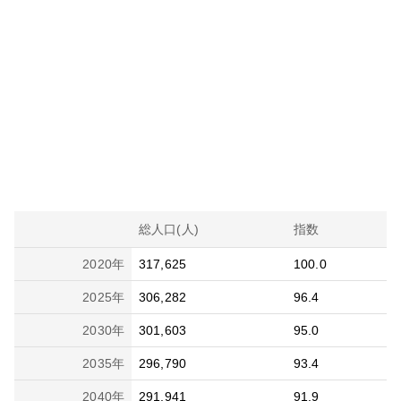
総人口(人)
指数
2020
年
317,625
100.0
2025
年
306,282
96.4
2030
年
301,603
95.0
2035
年
296,790
93.4
2040
年
291,941
91.9