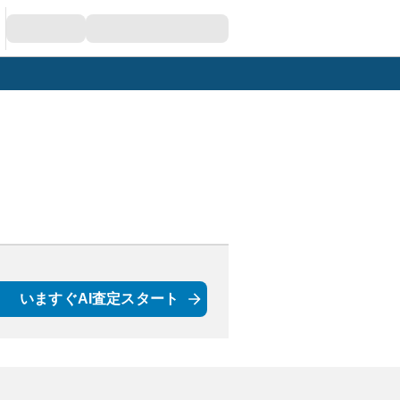
いますぐAI査定スタート