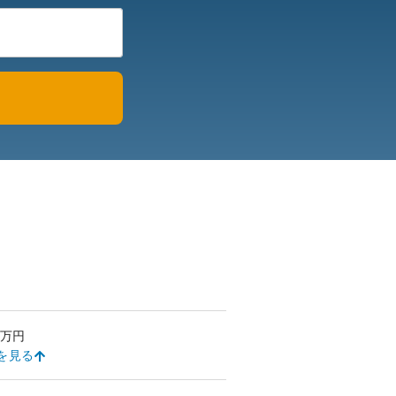
万円
を見る