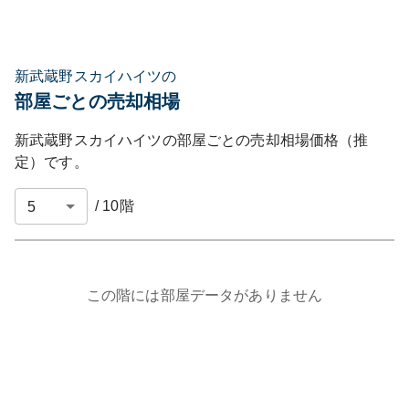
新武蔵野スカイハイツの
部屋ごとの売却相場
新武蔵野スカイハイツ
の部屋ごとの売却相場価格（推
定）です。
/
10
階
この階には部屋データがありません