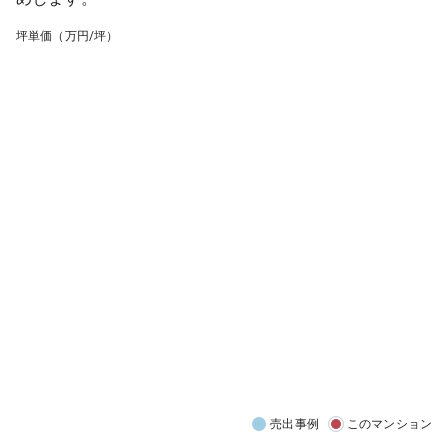
坪単価（万円/坪）
売出事例
このマンション