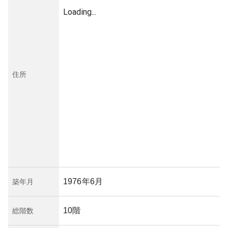
Loading...
住所
1976年6月
築年月
10階
総階数