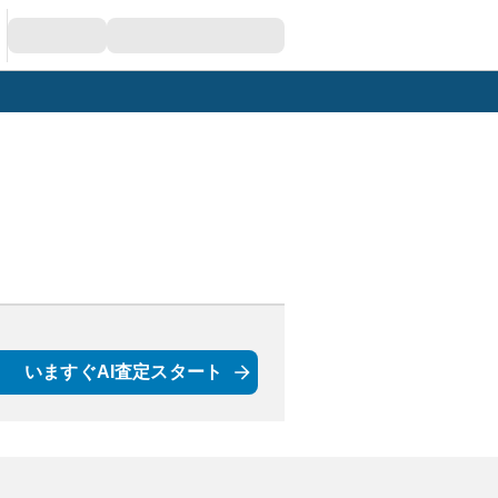
いますぐAI査定スタート