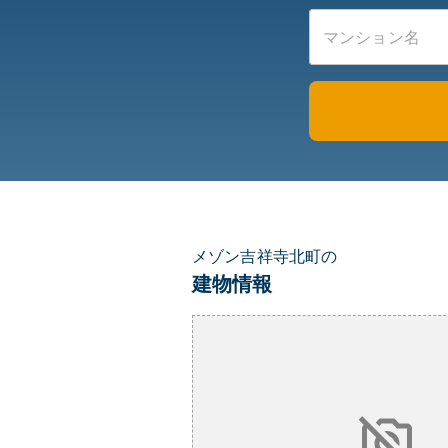
メゾン吉祥寺北町の
建物情報