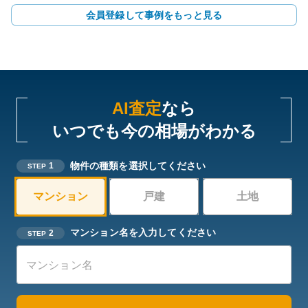
会員登録して事例をもっと見る
AI査定
なら
いつでも今の相場がわかる
物件の種類を選択してください
1
STEP
マンション
戸建
土地
マンション名を入力してください
2
STEP