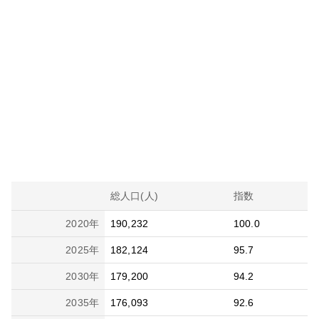
総人口(人)
指数
2020
年
190,232
100.0
2025
年
182,124
95.7
2030
年
179,200
94.2
2035
年
176,093
92.6