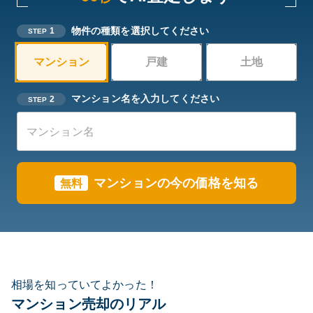
物件の種類を選択してください
1
STEP
マンション
戸建
土地
マンション名を入力してください
2
STEP
マンションの今の価格を知る
無料
相場を知っていてよかった！
マンション売却のリアル