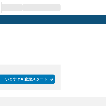
いますぐAI査定スタート