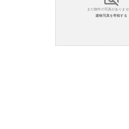
まだ物件の写真がありませ
建物写真を寄稿する