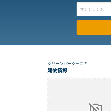
グリーンパーク三共の
建物情報