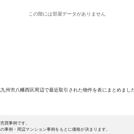
この階には部屋データがありません
北九州市八幡西区
周辺で最近取引された物件を表にまとめまし
の売買事例です。
内の事例・周辺マンション事例をもとに価格が決まります。