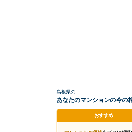
島根県の
あなたのマンションの
今の
おすすめ