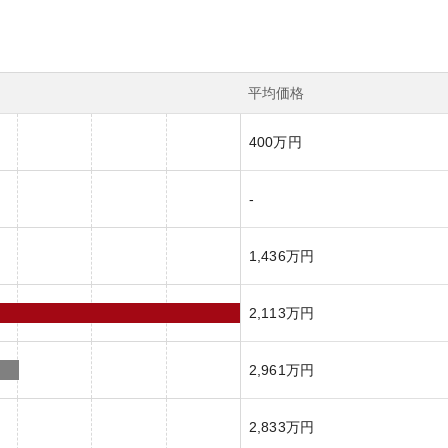
平均価格
400万円
-
1,436万円
2,113万円
2,961万円
2,833万円