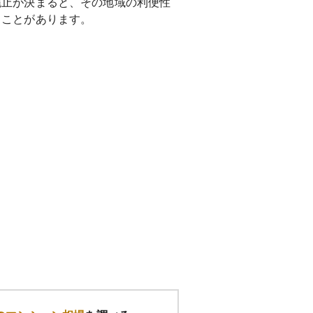
廃止が決まると、その地域の利便性
ることがあります。