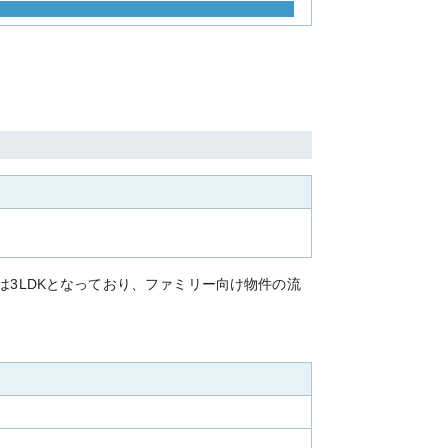
は3LDKとなっており、ファミリー向け物件の流