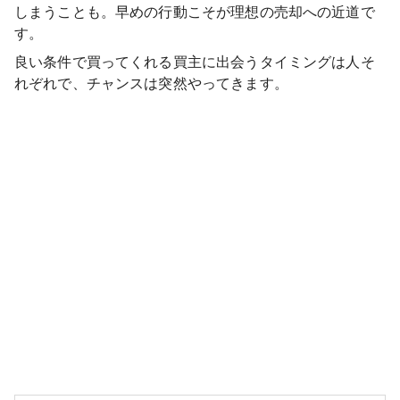
しまうことも。早めの行動こそが理想の売却への近道で
す。
良い条件で買ってくれる買主に出会うタイミングは人そ
れぞれで、チャンスは突然やってきます。