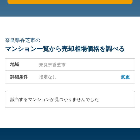
奈良県香芝市の
マンション一覧から売却相場価格を調べる
地域
奈良県香芝市
詳細条件
指定なし
変更
該当するマンションが見つかりませんでした