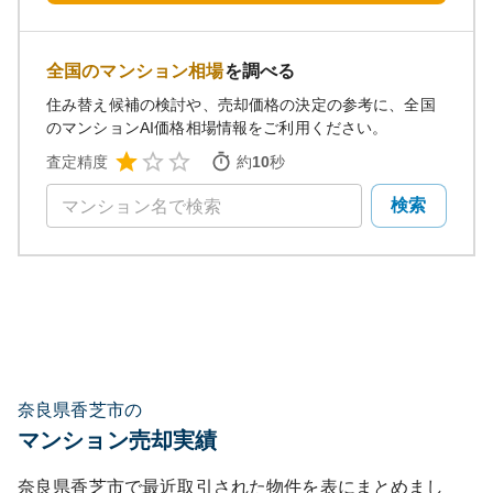
全国のマンション相場
を調べる
住み替え候補の検討や、売却価格の決定の参考に、全国
のマンションAI価格相場情報をご利用ください。
査定精度
約
10
秒
検索
奈良県香芝市の
マンション売却実績
奈良県香芝市
で最近取引された物件を表にまとめまし