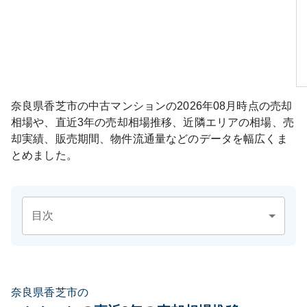
奈良県香芝市
の中古マンションの
2026年08月
時点の売却
相場や、直近3年の売却相場推移、近隣エリアの相場、売
却実績、販売期間、物件流通量などのデータを幅広くま
とめました。
目次
奈良県香芝市の