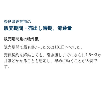
奈良県香芝市の
販売期間・売出し時期、流通量
販売期間別の物件数
販売期間で最も多かったのは
181日〜
でした。
売買契約を締結しても、引き渡しまでにさらに1.5〜3カ
月ほどかかることも想定し、早めに動くことが大切で
す。