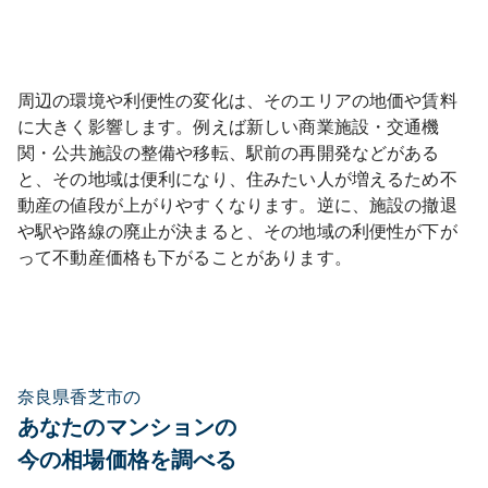
周辺の環境や利便性の変化は、そのエリアの地価や賃料
に大きく影響します。例えば新しい商業施設・交通機
関・公共施設の整備や移転、駅前の再開発などがある
と、その地域は便利になり、住みたい人が増えるため不
動産の値段が上がりやすくなります。逆に、施設の撤退
や駅や路線の廃止が決まると、その地域の利便性が下が
って不動産価格も下がることがあります。
奈良県香芝市の
あなたのマンションの
今の相場価格を調べる