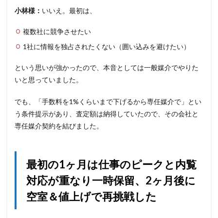
小林様：
いいえ。最初は、
複数社に競争させたい
1社に情報を独占されたくない（囲い込みを避けたい）
という思いが強かったので、本音としては一般媒介でやりた
いと思っていました。
でも、「手数料を1%くらいまで下げるから専任媒介で」とい
う条件提示があり、査定額は納得していたので、その会社と
専任媒介契約を結びました。
最初の1ヶ月は仕事のピークと内覧
対応が重なり一時保留、2ヶ月後に
空室＆値上げで再挑戦した