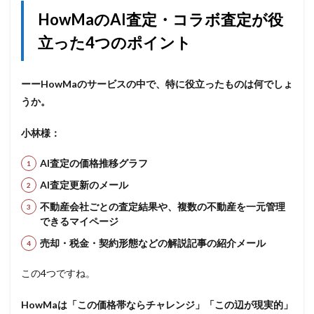
HowMaのAI査定・コラボ査定が役
立った4つのポイント
ーーHowMaのサービスの中で、特に役立ったものは何でしょ
うか。
小林様：
AI査定の価格推移グラフ
AI査定更新のメール
不動産会社ごとの査定結果や、複数の不動産を一元管理
できるマイページ
売却・税金・契約形態などの解説記事の紹介メール
この4つですね。
HowMaは「この価格帯ならチャレンジ」「この辺が現実的」