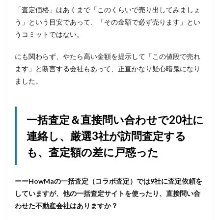
「査定価格」はあくまで「このくらいで売り出してみましょ
う」という目安であって、「その金額で必ず売ります」とい
うコミットではない。
にも関わらず、やたら高い金額を提示して「この値段で売れ
ます」と断言する会社もあって、正直かなり疑心暗鬼になり
ました。
一括査定＆直接問い合わせで20社に
連絡し、厳選3社が訪問査定する
も、査定額の差に戸惑った
ーーHowMaの一括査定（コラボ査定）では9社に査定依頼を
していますが、他の一括査定サイトを使ったり、直接問い合
わせた不動産会社はありますか？