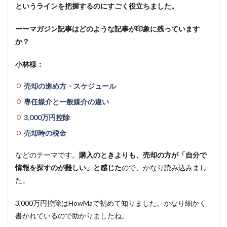
というラインを把握するのにすごく役立ちました。
ーーマガジン記事はどのような記事が印象に残っています
か？
小林様：
売却の進め方・スケジュール
専任媒介と一般媒介の違い
3,000万円控除
売却時の税金
などのテーマです。
購入のときよりも、売却の方が「自分で
情報を探すのが難しい」と感じた
ので、かなり読み込みまし
た。
3,000万円控除はHowMaで初めて知りました。かなり細かく
書かれているので助かりましたね。