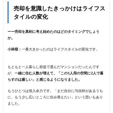
売却を意識したきっかけはライフス
タイルの変化
ーー売却を真剣に考え始めたのはどのタイミングでしょう
か。
小林様：
一番大きかったのはライフスタイルの変化です。
もともと一人暮らし前提で選んだマンションだったんです
が、
一緒に住む人数が増えて、「この1人用の空間に2人で暮
らすのは厳しい」と感じるようになりました。
もうひとつは借入余力です。「まだ自分に与信枠があるうち
に、もう少し広いところに住み替えたい」という思いもあり
ました。