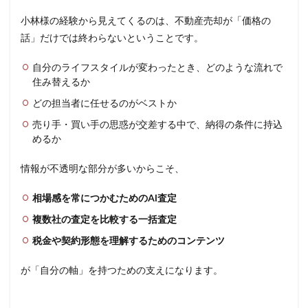
小林様の経験から見えてくるのは、不動産売却が「価格の
話」だけでは終わらないということです。
自分のライフスタイルが変わったとき、どのような流れで
住み替えるか
どの担当者に任せるのがベストか
売り手・買い手の思惑が交差する中で、納得の条件に持込
めるか
情報が不透明な部分が多いからこそ、
相場感を常につかむためのAI査定
複数社の査定を比較する一括査定
税金や契約形態を理解するためのコンテンツ
が「自分の軸」を持つための支えになります。