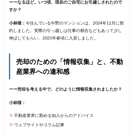
ーーなるほど。いつ頃、現在のご自宅にお引越しされたので
すか？
小林様：
今住んでいる中野のマンションは、2024年12月に契
約しました。実際の引っ越しは仕事の都合などもあって少し
伸ばしてもらい、2025年春頃に入居しました。
売却のための「情報収集」と、不動
産業界への違和感
ーー売却を考える中で、どのように情報収集されましたか？
小林様：
不動産業界に勤める知人からのアドバイス
ウェブサイトやコラム記事