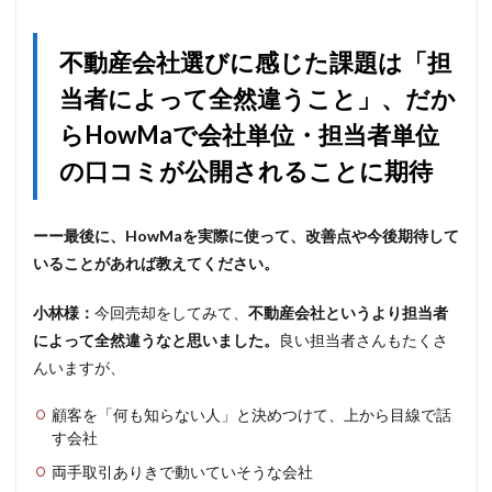
不動産会社選びに感じた課題は「担
当者によって全然違うこと」、だか
らHowMaで会社単位・担当者単位
の口コミが公開されることに期待
ーー最後に、HowMaを実際に使って、改善点や今後期待して
いることがあれば教えてください。
小林様：
今回売却をしてみて、
不動産会社というより担当者
によって全然違うなと思いました。
良い担当者さんもたくさ
んいますが、
顧客を「何も知らない人」と決めつけて、上から目線で話
す会社
両手取引ありきで動いていそうな会社