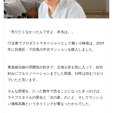
「売りたくなかったんですよ、本当は。」
IT企業でプロダクトマネージャーとして働く小林様は、2019
年に目黒区・下目黒の中古マンションを購入しました。
東急線沿線の雰囲気が好きで、立地も街も気に入って、自分
好みにフルリノベーションまでした部屋。10年は住むつもり
でいたと言います。
そんな部屋を、たった数年で売ることになったきっかけは、
ライフスタイルの変化と「次の家」のこと、そしてマンショ
ン価格高騰というタイミングが重なったからでした。