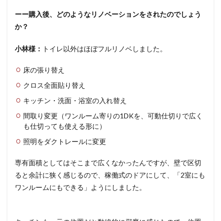
ーー購入後、どのようなリノベーションをされたのでしょう
か？
小林様：
トイレ以外はほぼフルリノベしました。
床の張り替え
クロス全面貼り替え
キッチン・洗面・浴室の入れ替え
間取り変更（ワンルーム寄りの1DKを、可動仕切りで広く
も仕切っても使える形に）
照明をダクトレールに変更
専有面積としてはそこまで広くなかったんですが、壁で区切
ると余計に狭く感じるので、稼働式のドアにして、「2室にも
ワンルームにもできる」ようにしました。