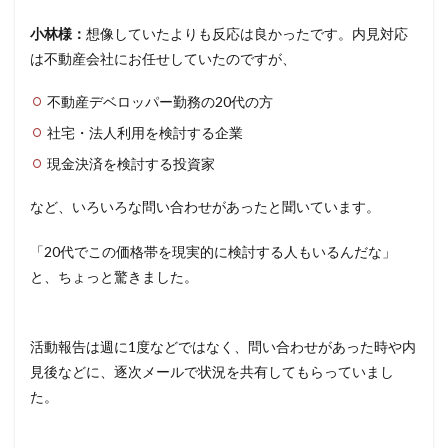
小林様：
想像していたよりも反応は良かったです。内見対応
は不動産会社にお任せしていたのですが、
不動産デベロッパー勤務の20代の方
社宅・法人利用を検討する企業
現金決済を検討する投資家
など、いろいろな問い合わせがあったと聞いています。
「20代でこの価格帯を現実的に検討する人もいるんだな」
と、ちょっと驚きました。
活動報告は週に1度などではなく、問い合わせがあった時や内
見後などに、逐次メールで状況を共有してもらっていまし
た。