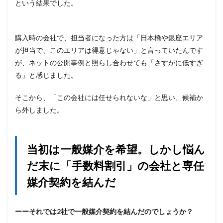
という結果でした。
購入時の会社で、担当者になった方は「日本橋や銀座エリア
が担当で、このエリアは得意じゃない」と言っていたんです
が、ネットの公開事例と照らし合わせても「さすがに低すぎ
る」と感じました。
そこから、「この会社には任せられないな」と思い、候補か
ら外しました。
当初は一般媒介を希望。しかし悩ん
だ末に「手数料割引」の会社と専任
媒介契約を結んだ
ーーそれでは2社で一般媒介契約を結んだのでしょうか？