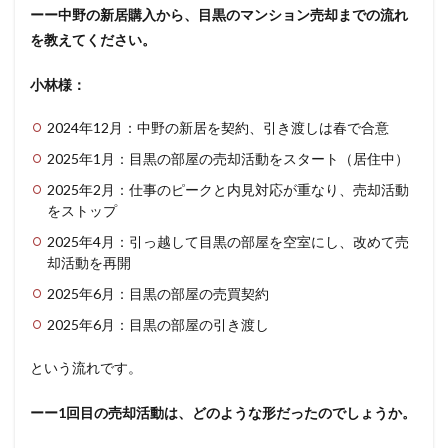
ーー中野の新居購入から、目黒のマンション売却までの流れ
を教えてください。
小林様：
2024年12月：中野の新居を契約、引き渡しは春で合意
2025年1月：目黒の部屋の売却活動をスタート（居住中）
2025年2月：仕事のピークと内見対応が重なり、売却活動
をストップ
2025年4月：引っ越して目黒の部屋を空室にし、改めて売
却活動を再開
2025年6月：目黒の部屋の売買契約
2025年6月：目黒の部屋の引き渡し
という流れです。
ーー1回目の売却活動は、どのような形だったのでしょうか。