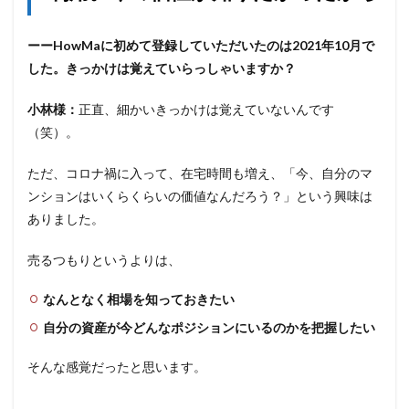
ーーHowMaに初めて登録していただいたのは2021年10月で
した。きっかけは覚えていらっしゃいますか？
小林様：
正直、細かいきっかけは覚えていないんです
（笑）。
ただ、コロナ禍に入って、在宅時間も増え、「今、自分のマ
ンションはいくらくらいの価値なんだろう？」という興味は
ありました。
売るつもりというよりは、
なんとなく相場を知っておきたい
自分の資産が今どんなポジションにいるのかを把握したい
そんな感覚だったと思います。