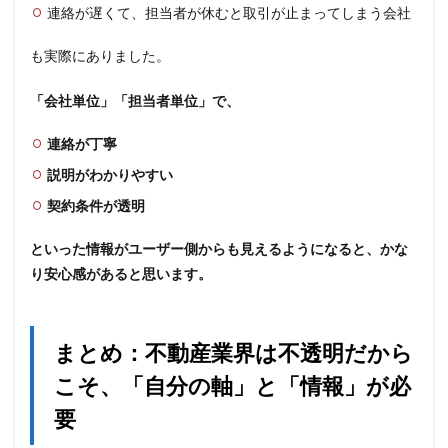
連絡が遅くて、担当者が休むと取引が止まってしまう会社
も実際にありました。
「会社単位」「担当者単位」で、
連絡が丁寧
説明がわかりやすい
契約条件が透明
といった情報がユーザー側からも見えるようになると、かな
り安心感があると思います。
まとめ：不動産業界は不透明だから
こそ、「自分の軸」と「情報」が必
要