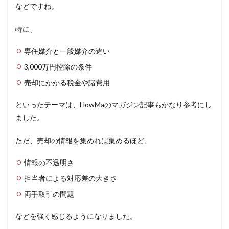
などですね。
特に、
専任媒介と一般媒介の違い
3,000万円控除の条件
売却にかかる税金や諸費用
といったテーマは、HowMaのマガジン記事もかなり参考にし
ました。
ただ、売却の情報を集めれば集めるほど、
情報の不透明さ
担当者による対応差の大きさ
両手取引の問題
などを強く感じるようになりました。