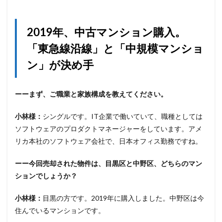
2019年、中古マンション購入。
「東急線沿線」と「中規模マンショ
ン」が決め手
ーーまず、ご職業と家族構成を教えてください。
小林様：
シングルです。IT企業で働いていて、職種としては
ソフトウェアのプロダクトマネージャーをしています。アメ
リカ本社のソフトウェア会社で、日本オフィス勤務ですね。
ーー今回売却された物件は、目黒区と中野区、どちらのマン
ションでしょうか？
小林様：
目黒の方です。2019年に購入しました。中野区は今
住んでいるマンションです。