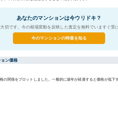
あなたのマンションは今ウリドキ？
大切です。今の相場変動を反映した査定を無料でいますぐ受
今のマンションの時価を知る
ション価格
格の関係をプロットしました。一般的に築年が経過すると価格が低下