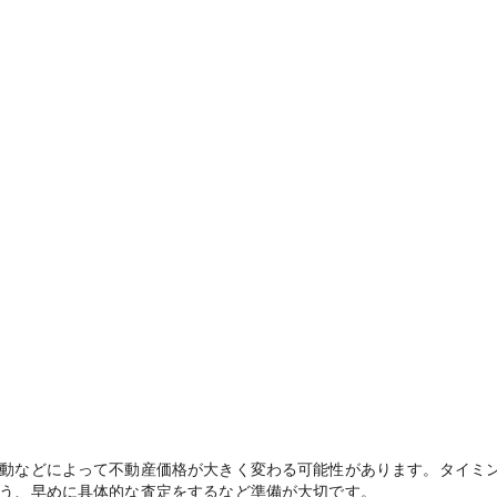
動などによって不動産価格が大きく変わる可能性があります。タイミ
う、早めに具体的な査定をするなど準備が大切です。