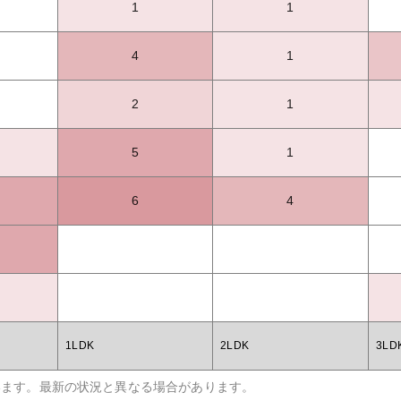
1
1
4
1
2
1
5
1
6
4
1LDK
2LDK
3LD
います。最新の状況と異なる場合があります。