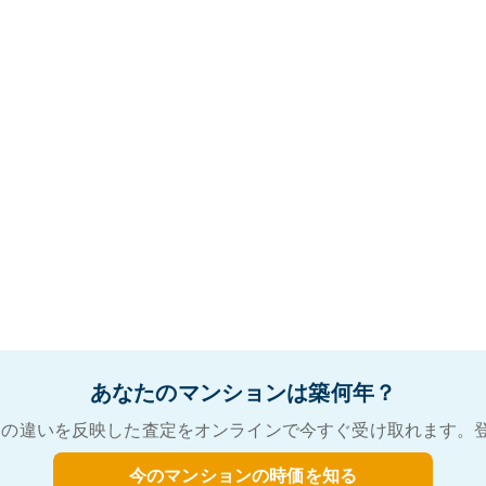
あなたのマンションは築何年？
の違いを反映した査定をオンラインで今すぐ受け取れます。
今のマンションの時価を知る