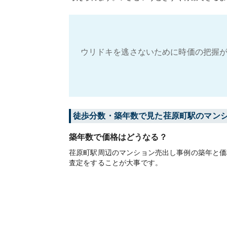
ウリドキを逃さないために時価の把握が
徒歩分数・築年数で見た荏原町駅のマン
築年数で価格はどうなる？
荏原町駅周辺のマンション売出し事例の築年と価
査定をすることが大事です。