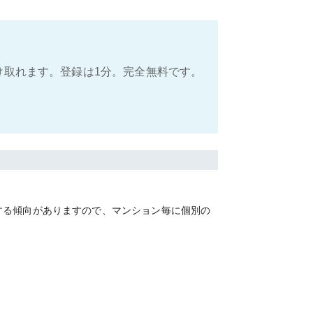
け取れます。登録は1分。完全無料です。
する傾向がありますので、マンション毎に個別の