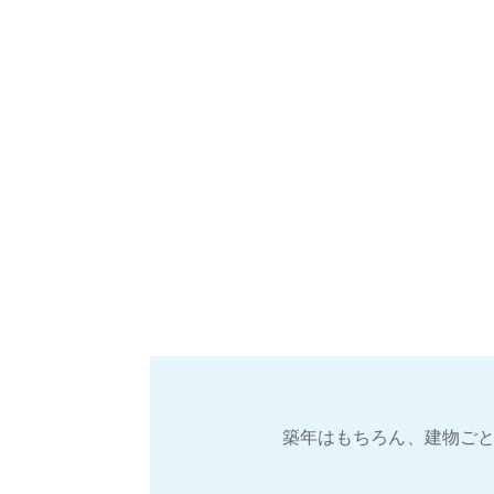
築年はもちろん、建物ごと