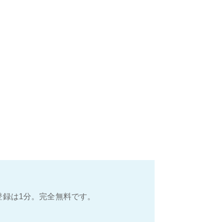
登録は1分。完全無料です。