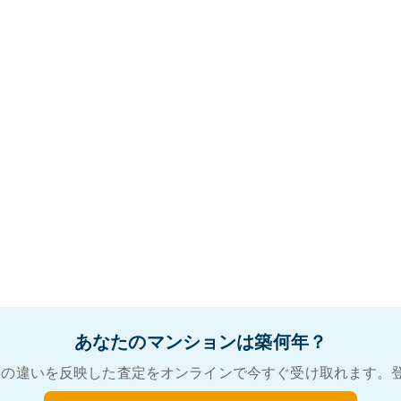
あなたのマンションは築何年？
の違いを反映した査定をオンラインで今すぐ受け取れます。