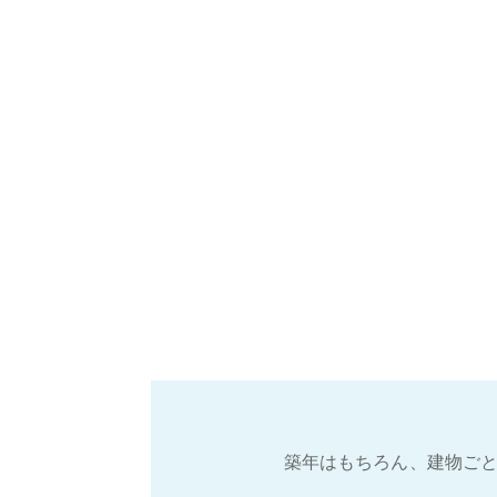
築年はもちろん、建物ごと