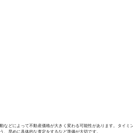
動などによって不動産価格が大きく変わる可能性があります。タイミ
う、早めに具体的な査定をするなど準備が大切です。