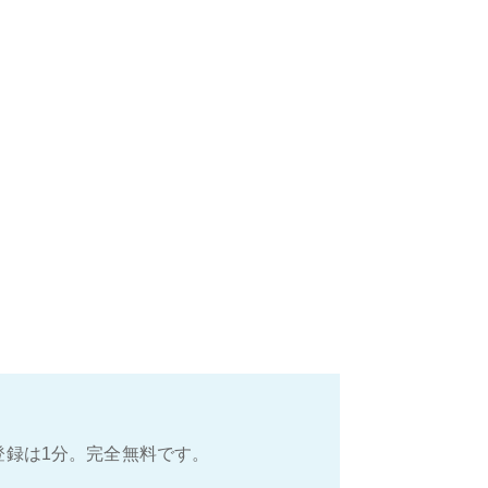
登録は1分。完全無料です。