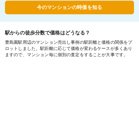
今のマンションの時価を知る
駅からの徒歩分数で価格はどうなる？
豊島園駅周辺のマンション売出し事例の駅距離と価格の関係をプ
ロットしました。駅距離に応じて価格が変わるケースが多くあり
ますので、マンション毎に個別の査定をすることが大事です。