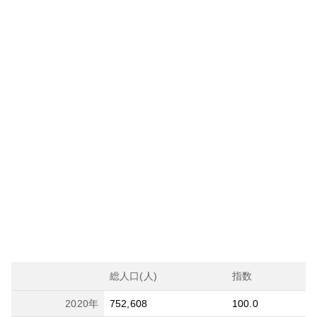
総人口(人)
指数
2020
年
752,608
100.0