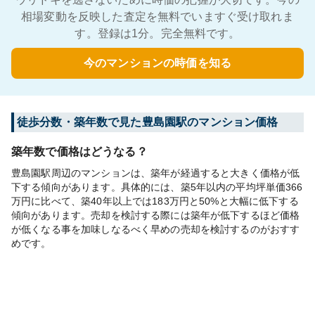
相場変動を反映した査定を無料でいますぐ受け取れま
す。登録は1分。完全無料です。
今のマンションの時価を知る
徒歩分数・築年数で見た豊島園駅のマンション価格
築年数で価格はどうなる？
豊島園駅周辺のマンションは、築年が経過すると大きく価格が低
下する傾向があります。具体的には、築5年以内の平均坪単価366
万円に比べて、築40年以上では183万円と50%と大幅に低下する
傾向があります。売却を検討する際には築年が低下するほど価格
が低くなる事を加味しなるべく早めの売却を検討するのがおすす
めです。