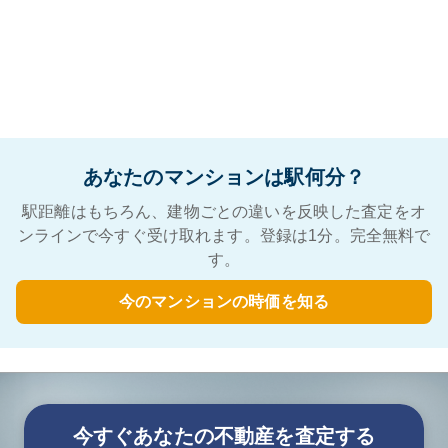
あなたのマンションは駅何分？
駅距離はもちろん、建物ごとの違いを反映した査定をオ
ンラインで今すぐ受け取れます。登録は1分。完全無料で
す。
今のマンションの時価を知る
今すぐあなたの不動産を査定する