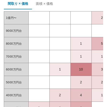
間取り × 価格
面積 × 価格
2
1億円〜
9000万円台
1
5
8000万円台
1
1
7000万円台
1
10
3
6000万円台
2
2
5000万円台
2
4
1
4000万円台