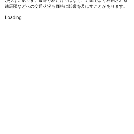
が少ない駅です。最寄り駅だけではなく、近隣でよく利用される
練馬駅などへの交通状況も価格に影響を及ぼすことがあります。
Loading...