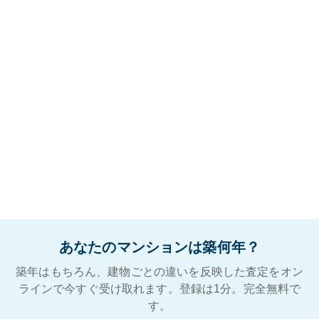
あなたのマンションは築何年？
築年はもちろん、建物ごとの違いを反映した査定をオン
ラインで今すぐ受け取れます。登録は1分。完全無料で
す。