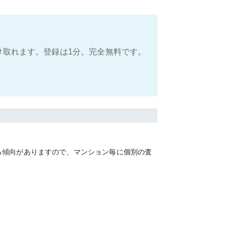
け取れます。登録は1分。完全無料です。
る傾向がありますので、マンション毎に個別の査