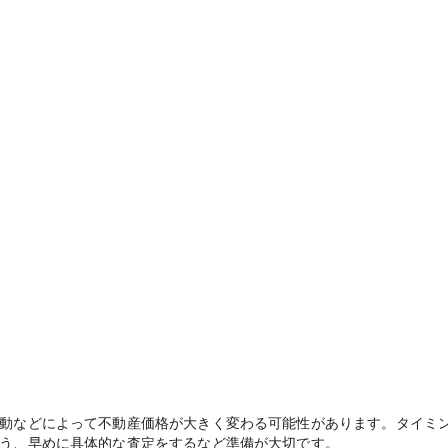
動などによって不動産価格が大きく変わる可能性があります。タイミ
う、早めに具体的な査定をするなど準備が大切です。