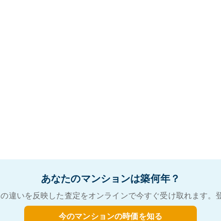
あなたのマンションは築何年？
の違いを反映した査定をオンラインで今すぐ受け取れます。
今のマンションの時価を知る