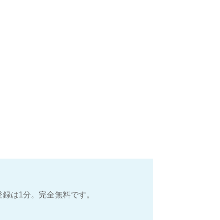
登録は1分。完全無料です。