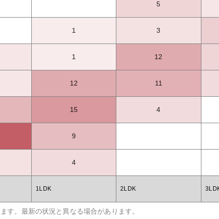
5
1
3
1
12
12
11
15
4
9
4
1LDK
2LDK
3LD
います。最新の状況と異なる場合があります。