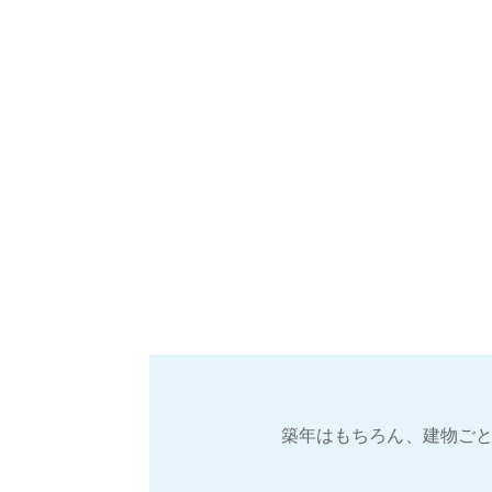
築年はもちろん、建物ごと