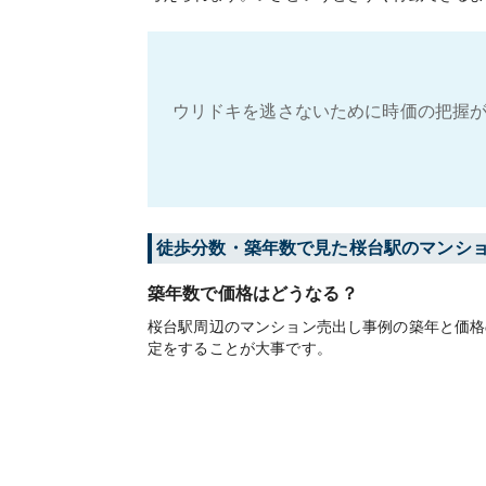
ウリドキを逃さないために時価の把握が
徒歩分数・築年数で見た桜台駅のマンシ
築年数で価格はどうなる？
桜台駅周辺のマンション売出し事例の築年と価格
定をすることが大事です。