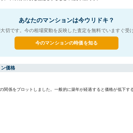
あなたのマンションは今ウリドキ？
大切です。今の相場変動を反映した査定を無料でいますぐ受
今のマンションの時価を知る
ョン価格
の関係をプロットしました。一般的に築年が経過すると価格が低下す