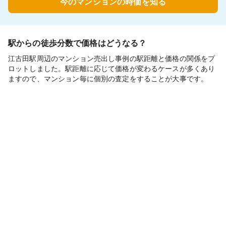
今のマンションの時価を知る
駅からの徒歩分数で価格はどうなる？
江古田駅周辺のマンション売出し事例の駅距離と価格の関係をプ
ロットしました。駅距離に応じて価格が変わるケースが多くあり
ますので、マンション毎に個別の査定をすることが大事です。