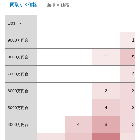
間取り × 価格
面積 × 価格
1億円〜
1
9000万円台
1
5
8000万円台
2
7000万円台
2
3
6000万円台
4
3
5000万円台
4
8
3
4000万円台