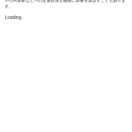
小竹向原駅などへの交通状況も価格に影響を及ぼすこともありま
す。
Loading...