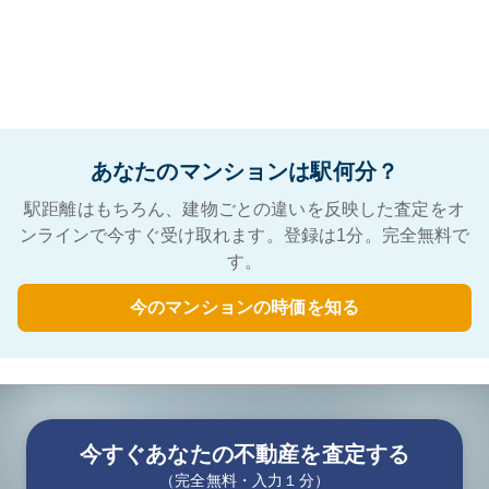
あなたのマンションは駅何分？
駅距離はもちろん、建物ごとの違いを反映した査定をオ
ンラインで今すぐ受け取れます。登録は1分。完全無料で
す。
今のマンションの時価を知る
今すぐあなたの不動産を査定する
（完全無料・入力１分）