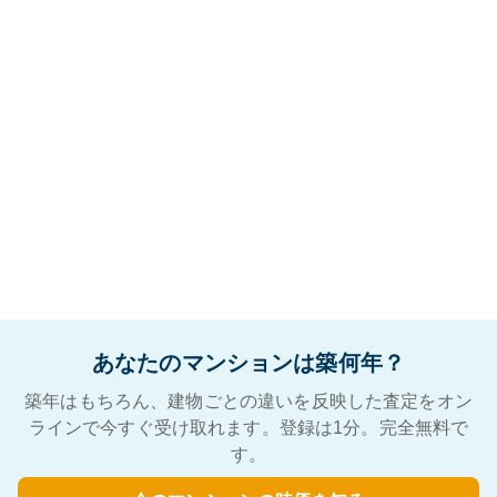
あなたのマンションは築何年？
築年はもちろん、建物ごとの違いを反映した査定をオン
ラインで今すぐ受け取れます。登録は1分。完全無料で
す。