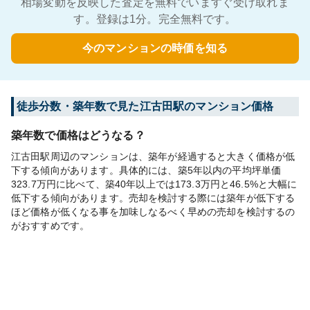
相場変動を反映した査定を無料でいますぐ受け取れま
す。登録は1分。完全無料です。
今のマンションの時価を知る
徒歩分数・築年数で見た江古田駅のマンション価格
築年数で価格はどうなる？
江古田駅周辺のマンションは、築年が経過すると大きく価格が低
下する傾向があります。具体的には、築5年以内の平均坪単価
323.7万円に比べて、築40年以上では173.3万円と46.5%と大幅に
低下する傾向があります。売却を検討する際には築年が低下する
ほど価格が低くなる事を加味しなるべく早めの売却を検討するの
がおすすめです。