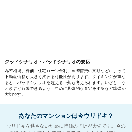
グッドシナリオ・バッドシナリオの要因
為替相場、株価、住宅ローン金利、国際情勢の変動などによって
不動産価格が大きく変わる可能性があります。タイミングが重な
ると、バッドシナリオを超える下落も考えられます。いざという
ときすぐ行動できるよう、早めに具体的な査定をするなど準備が
大切です。
あなたのマンションは今ウリドキ？
ウリドキを逃さないために時価の把握が大切です。今の