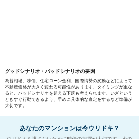
グッドシナリオ・バッドシナリオの要因
為替相場、株価、住宅ローン金利、国際情勢の変動などによって
不動産価格が大きく変わる可能性があります。タイミングが重な
ると、バッドシナリオを超える下落も考えられます。いざという
ときすぐ行動できるよう、早めに具体的な査定をするなど準備が
大切です。
あなたのマンションは今ウリドキ？
ウリドキを逃さないために時価の把握が大切です。今の