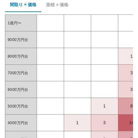
間取り × 価格
面積 × 価格
1億円〜
9000万円台
1
8000万円台
3
7000万円台
3
6000万円台
1
8
5000万円台
1
3
14
4000万円台