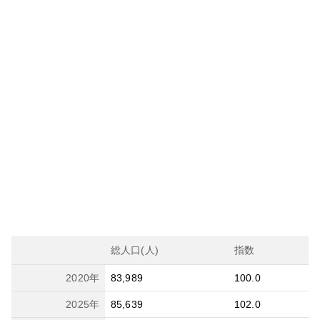
総人口(人)
指数
2020
年
83,989
100.0
2025
年
85,639
102.0