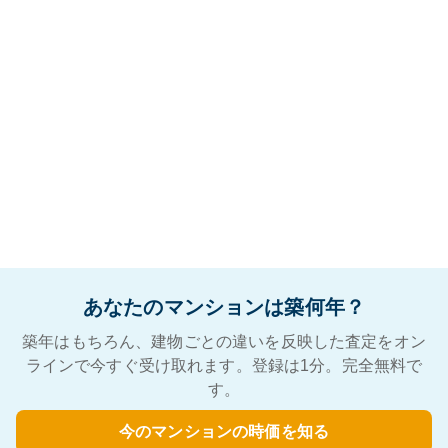
あなたのマンションは築何年？
築年はもちろん、建物ごとの違いを反映した査定をオン
ラインで今すぐ受け取れます。登録は1分。完全無料で
す。
今のマンションの時価を知る