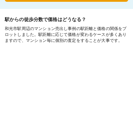
駅からの徒歩分数で価格はどうなる？
和光市駅周辺のマンション売出し事例の駅距離と価格の関係をプ
ロットしました。駅距離に応じて価格が変わるケースが多くあり
ますので、マンション毎に個別の査定をすることが大事です。