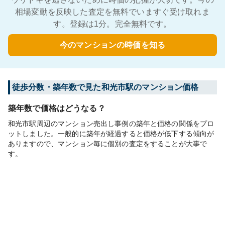
相場変動を反映した査定を無料でいますぐ受け取れま
す。登録は1分。完全無料です。
今のマンションの時価を知る
徒歩分数・築年数で見た和光市駅のマンション価格
築年数で価格はどうなる？
和光市駅周辺のマンション売出し事例の築年と価格の関係をプロ
ットしました。一般的に築年が経過すると価格が低下する傾向が
ありますので、マンション毎に個別の査定をすることが大事で
す。